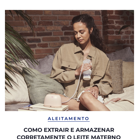
ALEITAMENTO
COMO EXTRAIR E ARMAZENAR
CORRETAMENTE O LEITE MATERNO