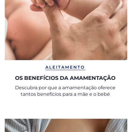
ALEITAMENTO
OS BENEFÍCIOS DA AMAMENTAÇÃO
Descubra por que a amamentação oferece
tantos benefícios para a mãe e o bebé