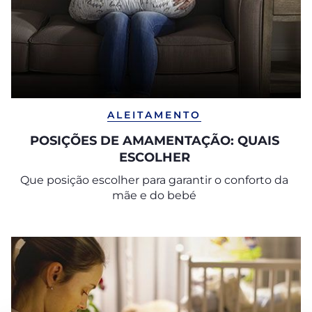
ALEITAMENTO
POSIÇÕES DE AMAMENTAÇÃO: QUAIS
ESCOLHER
Que posição escolher para garantir o conforto da
mãe e do bebé