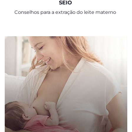
SEIO
Conselhos para a extração do leite materno