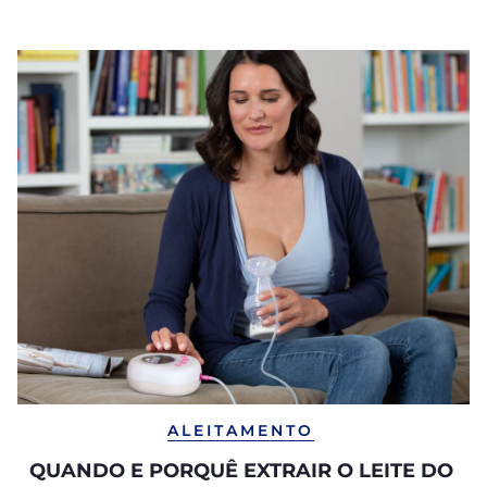
manutenção da produção ao longo do tempo
ALEITAMENTO
QUANDO E PORQUÊ EXTRAIR O LEITE DO