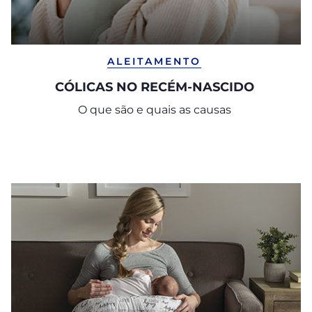
ALEITAMENTO
CÓLICAS NO RECÉM-NASCIDO
O que são e quais as causas