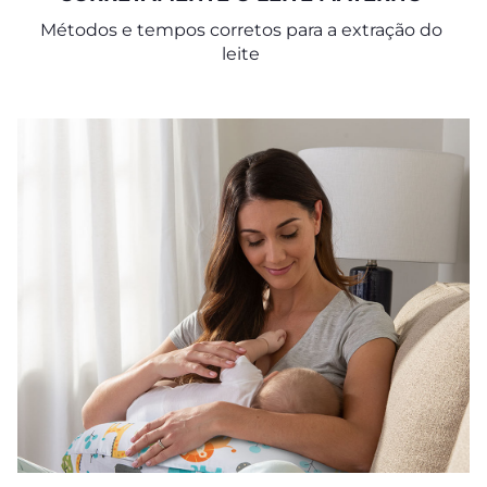
Métodos e tempos corretos para a extração do
leite