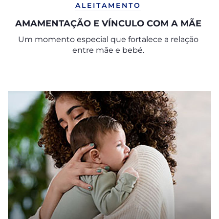
ALEITAMENTO
AMAMENTAÇÃO E VÍNCULO COM A MÃE
Um momento especial que fortalece a relação
entre mãe e bebé.