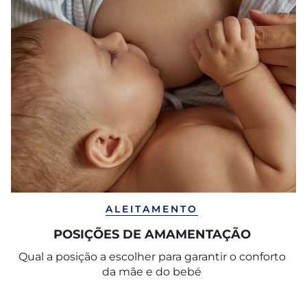
ALEITAMENTO
POSIÇÕES DE AMAMENTAÇÃO
Qual a posição a escolher para garantir o conforto
da mãe e do bebé