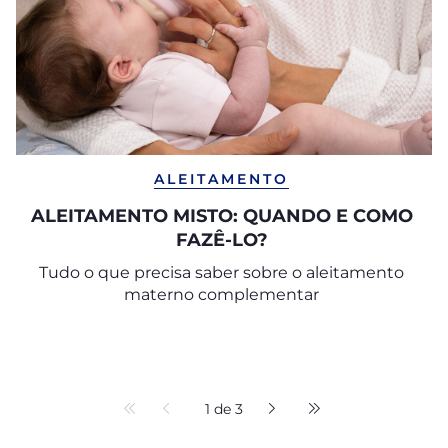
ALEITAMENTO
ALEITAMENTO MISTO: QUANDO E COMO
FAZÊ-LO?
Tudo o que precisa saber sobre o aleitamento
materno complementar
1 de 3