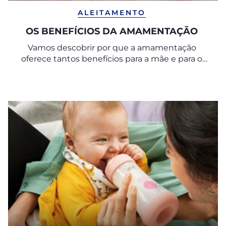
ALEITAMENTO
OS BENEFÍCIOS DA AMAMENTAÇÃO
Vamos descobrir por que a amamentação
oferece tantos benefícios para a mãe e para o
bebé.