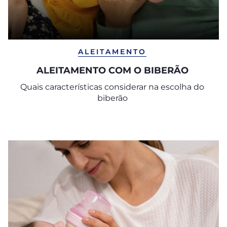
ALEITAMENTO
ALEITAMENTO COM O BIBERÃO
Quais características considerar na escolha do
biberão