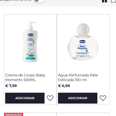
Creme de Corpo Baby
Água Perfumada Pele
Moments 500ML
Delicada 100 ml
€ 7,99
€ 6,99
ADICIONAR
ADICIONAR
PROMOÇÃO