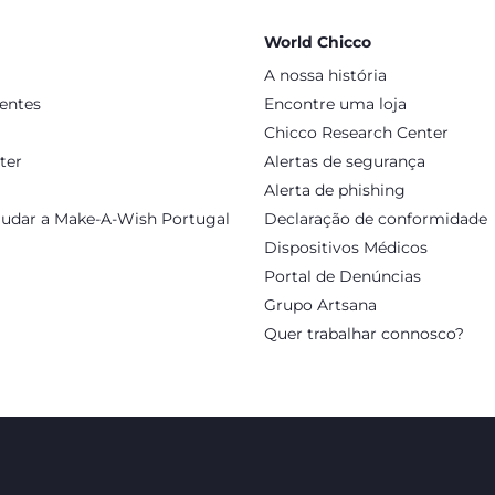
World Chicco
A nossa história
sentes
Encontre uma loja
Chicco Research Center
ter
Alertas de segurança
Alerta de phishing
judar a Make-A-Wish Portugal
Declaração de conformidade
Dispositivos Médicos
Portal de Denúncias
Grupo Artsana
Quer trabalhar connosco?