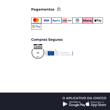
Pagamentos
Compras Seguras
O APLICATIVO DA CHICCO