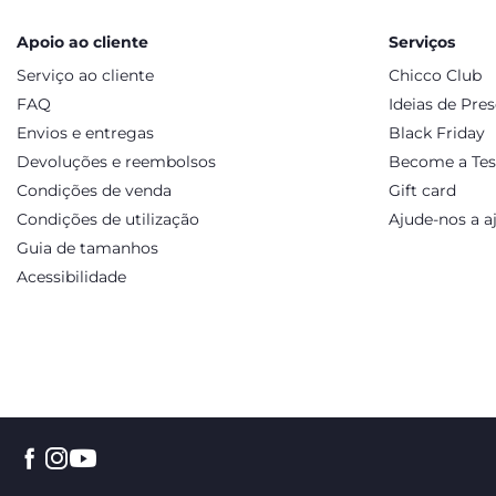
Apoio ao cliente
Serviços
Serviço ao cliente
Chicco Club
FAQ
Ideias de Pre
Envios e entregas
Black Friday
Devoluções e reembolsos
Become a Tes
Condições de venda
Gift card
Condições de utilização
Ajude-nos a a
Guia de tamanhos
Acessibilidade