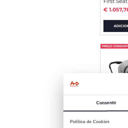
First Sea
€ 1.057,7
ADICIO
PREÇO CONJUNT
Consentir
Política de Cookies