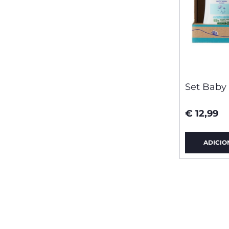
Set Baby
€ 12,99
ADICIO