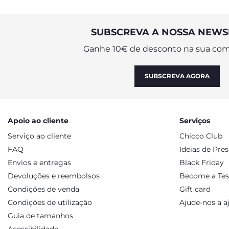
SUBSCREVA A NOSSA NEWS
Ganhe 10€ de desconto na sua com
SUBSCREVA AGORA
Apoio ao cliente
Serviços
Serviço ao cliente
Chicco Club
FAQ
Ideias de Pre
Envios e entregas
Black Friday
Devoluções e reembolsos
Become a Tes
Condições de venda
Gift card
Condições de utilização
Ajude-nos a a
Guia de tamanhos