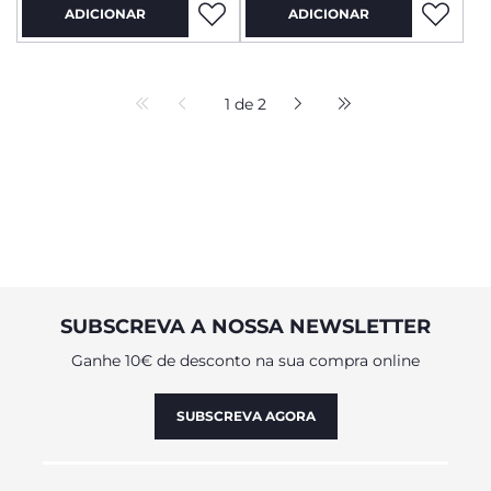
ADICIONAR
ADICIONAR
1 de 2
SUBSCREVA A NOSSA NEWSLETTER
Ganhe 10€ de desconto na sua compra online
SUBSCREVA AGORA