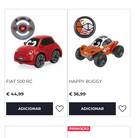
FIAT 500 RC
HAPPY BUGGY
€ 44,99
€ 36,99
ADICIONAR
ADICIONAR
PROMOÇÃO