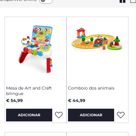
Mesa de Art and Craft
Comboio dos animais
bilingue
€ 54,99
€ 44,99
ADICIONAR
ADICIONAR