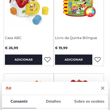
Casa ABC
Livro da Quinta Bilingue
€ 26,99
€ 19,99
ADICIONAR
ADICIONAR
Consentir
Detalhes
Sobre os cookies