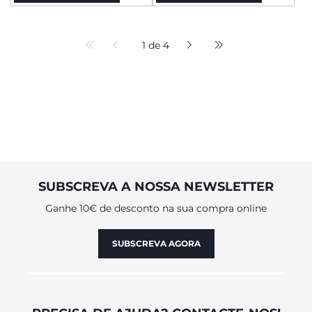
1 de 4
SUBSCREVA A NOSSA NEWSLETTER
Ganhe 10€ de desconto na sua compra online
SUBSCREVA AGORA