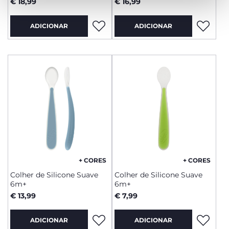
€ 18,99
€ 16,99
ADICIONAR
ADICIONAR
+ CORES
+ CORES
Colher de Silicone Suave
Colher de Silicone Suave
6m+
6m+
€ 13,99
€ 7,99
ADICIONAR
ADICIONAR