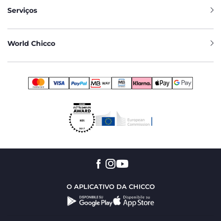
Serviços
World Chicco
O APLICATIVO DA CHICCO