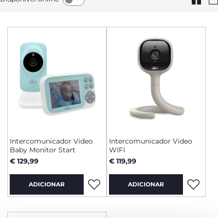
Intercomunicador Video
Intercomunicador Video
Baby Monitor Start
WIFI
€ 129,99
€ 119,99
ADICIONAR
ADICIONAR