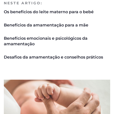
NESTE ARTIGO:
Os benefícios do leite materno para o bebé
Benefícios da amamentação para a mãe
Benefícios emocionais e psicológicos da
amamentação
Desafios da amamentação e conselhos práticos