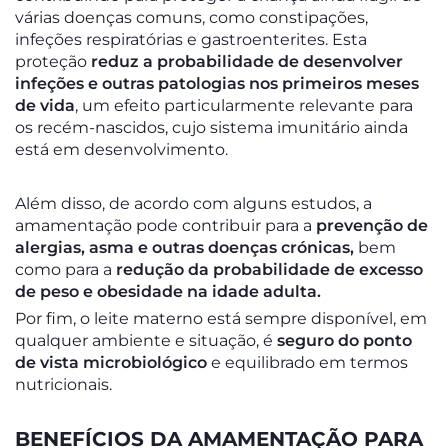
várias doenças comuns, como constipações,
infeções respiratórias e gastroenterites. Esta
proteção
reduz a probabilidade de desenvolver
infeções e outras patologias nos primeiros meses
de vida
, um efeito particularmente relevante para
os recém-nascidos, cujo sistema imunitário ainda
está em desenvolvimento.
Além disso, de acordo com alguns estudos, a
amamentação pode contribuir para a
prevenção de
alergias, asma e outras doenças crónicas,
bem
como para a
redução da probabilidade de excesso
de peso e obesidade na idade adulta.
Por fim, o leite materno está sempre disponível, em
qualquer ambiente e situação, é
seguro do ponto
de vista microbiológico
e equilibrado em termos
nutricionais.
BENEFÍCIOS DA AMAMENTAÇÃO PARA