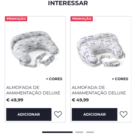
INTERESSAR
PROMOÇÃO
PROMOÇÃO
+ CORES
+ CORES
ALMOFADA DE
ALMOFADA DE
AMAMENTAÇÃO DELUXE
AMAMENTAÇÃO DELUXE
€ 49,99
€ 49,99
ADICIONAR
ADICIONAR