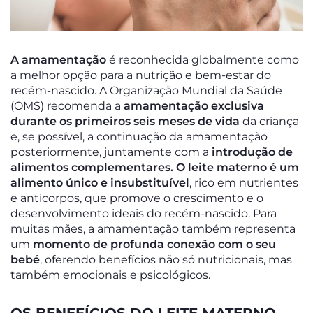
A amamentação
é reconhecida globalmente como
a melhor opção para a nutrição e bem-estar do
recém-nascido. A Organização Mundial da Saúde
(OMS) recomenda a
amamentação exclusiva
durante os primeiros seis meses de vida
da criança
e, se possível, a continuação da amamentação
posteriormente, juntamente com a
introdução de
alimentos complementares.
O leite materno é um
alimento único e insubstituível
, rico em nutrientes
e anticorpos, que promove o crescimento e o
desenvolvimento ideais do recém-nascido. Para
muitas mães, a amamentação também representa
um
momento de profunda conexão com o seu
bebé
, oferendo benefícios não só nutricionais, mas
também emocionais e psicológicos.