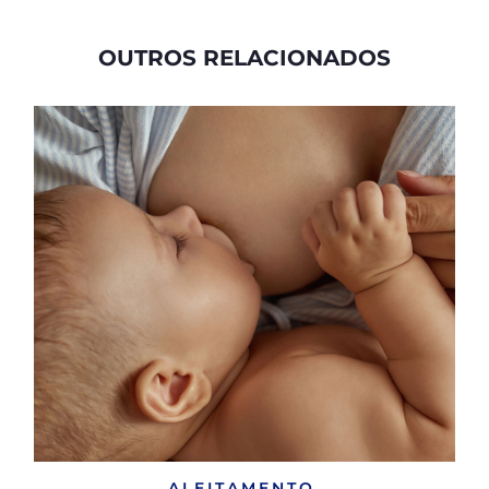
OUTROS RELACIONADOS
ALEITAMENTO