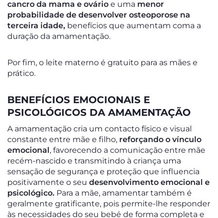
cancro da mama e ovário
e uma
menor
probabilidade de desenvolver osteoporose na
terceira idade,
benefícios que aumentam coma a
duração da amamentação.
Por fim, o leite materno é gratuito para as mães e
prático.
BENEFÍCIOS EMOCIONAIS E
PSICOLÓGICOS DA AMAMENTAÇÃO
A amamentação cria um contacto físico e visual
constante entre mãe e filho,
reforçando o vínculo
emocional
, favorecendo a comunicação entre mãe
recém-nascido e transmitindo à criança uma
sensação de segurança e proteção que influencia
positivamente o seu
desenvolvimento emocional e
psicológico.
Para a mãe, amamentar também é
geralmente gratificante, pois permite-lhe responder
às necessidades do seu bebé de forma completa e