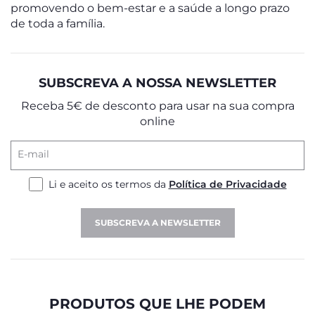
promovendo o bem-estar e a saúde a longo prazo
de toda a família.
SUBSCREVA A NOSSA NEWSLETTER
Receba 5€ de desconto para usar na sua compra
online
E-mail
Li e aceito os termos da
Política de Privacidade
SUBSCREVA A NEWSLETTER
PRODUTOS QUE LHE PODEM