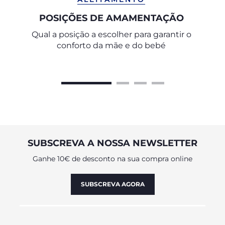
POSIÇÕES DE AMAMENTAÇÃO
Qual a posição a escolher para garantir o
conforto da mãe e do bebé
SUBSCREVA A NOSSA NEWSLETTER
Ganhe 10€ de desconto na sua compra online
SUBSCREVA AGORA