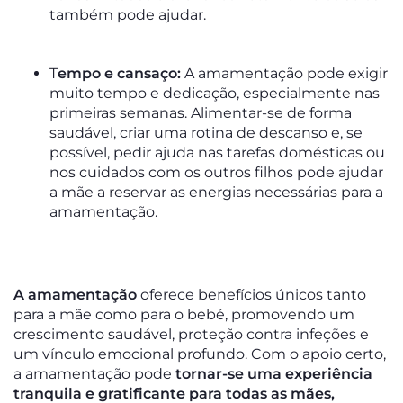
também pode ajudar.
T
empo e cansaço:
A amamentação pode exigir
muito tempo e dedicação, especialmente nas
primeiras semanas. Alimentar-se de forma
saudável, criar uma rotina de descanso e, se
possível, pedir ajuda nas tarefas domésticas ou
nos cuidados com os outros filhos pode ajudar
a mãe a reservar as energias necessárias para a
amamentação.
A amamentação
oferece benefícios únicos tanto
para a mãe como para o bebé, promovendo um
crescimento saudável, proteção contra infeções e
um vínculo emocional profundo. Com o apoio certo,
a amamentação pode
tornar-se uma experiência
tranquila e gratificante para todas as mães,