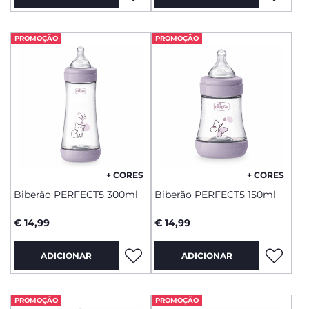
PROMOÇÃO
PROMOÇÃO
+ CORES
+ CORES
Biberão PERFECT5 300ml
Biberão PERFECT5 150ml
€ 14,99
€ 14,99
ADICIONAR
ADICIONAR
PROMOÇÃO
PROMOÇÃO