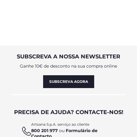
SUBSCREVA A NOSSA NEWSLETTER
Ganhe 10€ de desconto na sua compra online
SUBSCREVA AGORA
PRECISA DE AJUDA? CONTACTE-NOS!
Artsana S.p.A. serviço ao cliente
800 201 977
ou
Formulário de
Contacto