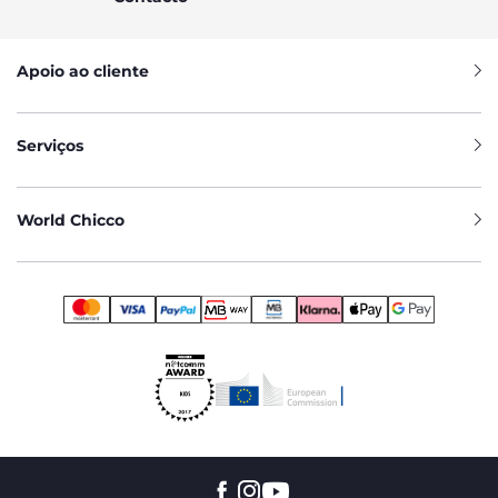
Apoio ao cliente
Serviços
World Chicco