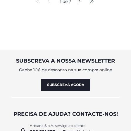
1 de 7
SUBSCREVA A NOSSA NEWSLETTER
Ganhe 10€ de desconto na sua compra online
SUBSCREVA AGORA
PRECISA DE AJUDA? CONTACTE-NOS!
Artsana S.p.A. serviço ao cliente