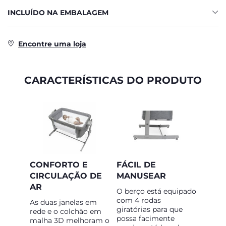
INCLUÍDO NA EMBALAGEM
Encontre uma loja
CARACTERÍSTICAS DO PRODUTO
CONFORTO E
FÁCIL DE
CIRCULAÇÃO DE
MANUSEAR
AR
O berço está equipado
com 4 rodas
As duas janelas em
giratórias para que
rede e o colchão em
possa facimente
malha 3D melhoram o