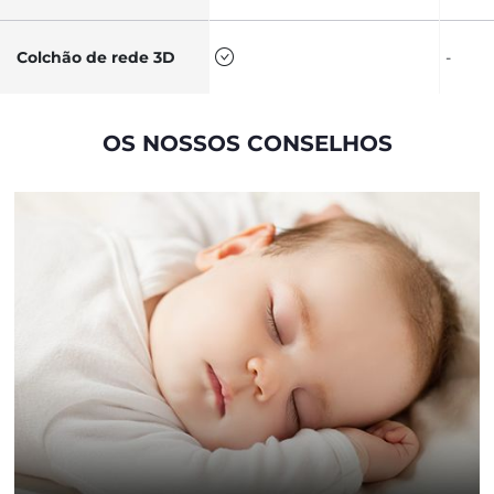
Colchão de rede 3D
-
OS NOSSOS CONSELHOS