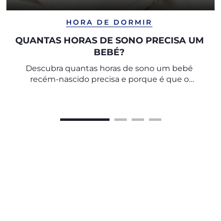
HORA DE DORMIR
QUANTAS HORAS DE SONO PRECISA UM
BEBÉ?
Descubra quantas horas de sono um bebé
recém-nascido precisa e porque é que o
descanso é fundamental para a saúde de toda a
família.