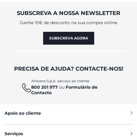
SUBSCREVA A NOSSA NEWSLETTER
Ganhe 10€ de desconto na sua compra online
SUBSCREVA AGORA
PRECISA DE AJUDA? CONTACTE-NOS!
Artsana S.p.A. serviço ao cliente
800 201 977
ou
Formulário de
Contacto
Apoio ao cliente
Serviços