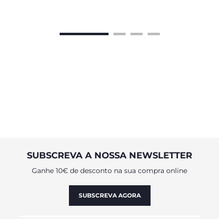
SUBSCREVA A NOSSA NEWSLETTER
Ganhe 10€ de desconto na sua compra online
SUBSCREVA AGORA