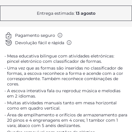
Entrega estimada:
13 agosto
Pagamento seguro
Devolução fácil e rápida
Mesa educativa bilingue com atividades eletrónicas:
pincel eletrónico com classificador de formas.
Uma vez que as formas são inseridas no classificador de
formas, a escova reconhece a forma e acende com a cor
correspondente. Também reconhece combinações de
cores.
A escova interativa fala ou reproduz música e melodias
em 2 idiomas.
Muitas atividades manuais tanto em mesa horizontal
como em quadro vertical.
Área de empilhamento e orifícios de armazenamento para
20 pinos e 4 engrenagens em 4 cores; 1 tambor com 1
vara; ábaco com 5 anéis deslizantes.