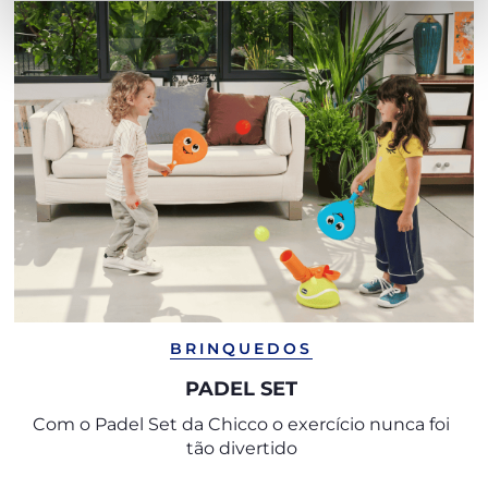
BRINQUEDOS
PADEL SET
Com o Padel Set da Chicco o exercício nunca foi
tão divertido