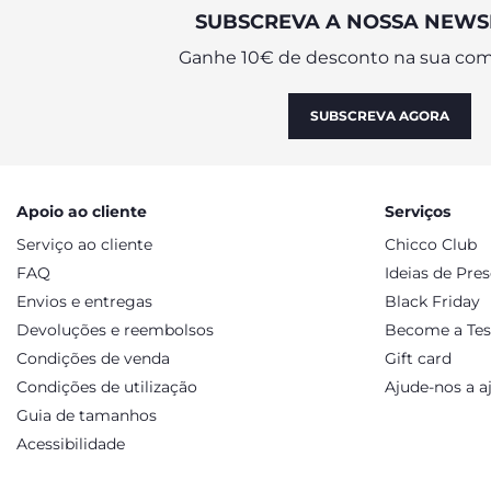
SUBSCREVA A NOSSA NEWS
Ganhe 10€ de desconto na sua com
SUBSCREVA AGORA
Apoio ao cliente
Serviços
Serviço ao cliente
Chicco Club
FAQ
Ideias de Pre
Envios e entregas
Black Friday
Devoluções e reembolsos
Become a Tes
Condições de venda
Gift card
Condições de utilização
Ajude-nos a a
Guia de tamanhos
Acessibilidade