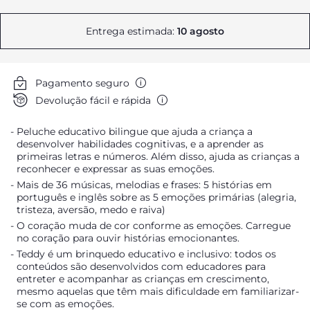
Entrega estimada:
10 agosto
Pagamento seguro
Devolução fácil e rápida
Peluche educativo bilingue que ajuda a criança a
desenvolver habilidades cognitivas, e a aprender as
primeiras letras e números. Além disso, ajuda as crianças a
reconhecer e expressar as suas emoções.
Mais de 36 músicas, melodias e frases: 5 histórias em
português e inglês sobre as 5 emoções primárias (alegria,
tristeza, aversão, medo e raiva)
O coração muda de cor conforme as emoções. Carregue
no coração para ouvir histórias emocionantes.
Teddy é um brinquedo educativo e inclusivo: todos os
conteúdos são desenvolvidos com educadores para
entreter e acompanhar as crianças em crescimento,
mesmo aquelas que têm mais dificuldade em familiarizar-
se com as emoções.