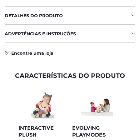
DETALHES DO PRODUTO
ADVERTÊNCIAS E INSTRUÇÕES
Encontre uma loja
CARACTERÍSTICAS DO PRODUTO
INTERACTIVE
EVOLVING
PLUSH
PLAYMODES