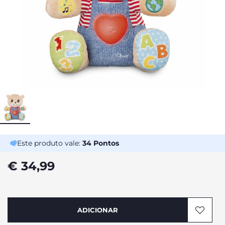
Este produto vale:
34
Pontos
€ 34,99
ADICIONAR