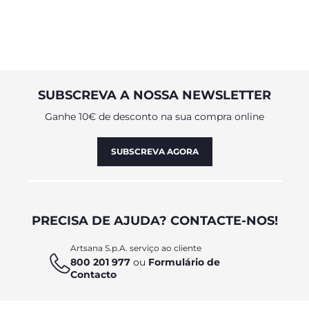
SUBSCREVA A NOSSA NEWSLETTER
Ganhe 10€ de desconto na sua compra online
SUBSCREVA AGORA
PRECISA DE AJUDA? CONTACTE-NOS!
Artsana S.p.A. serviço ao cliente
800 201 977
ou
Formulário de
Contacto