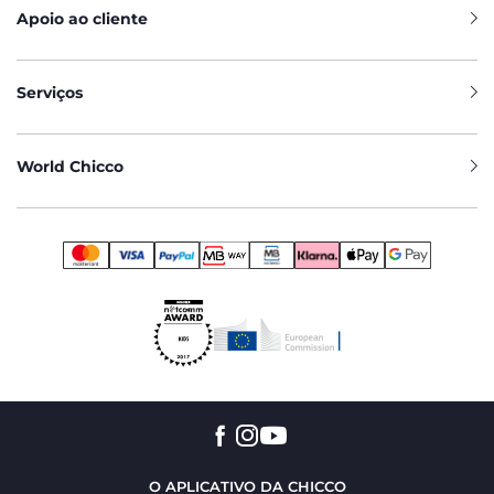
Apoio ao cliente
Serviços
World Chicco
O APLICATIVO DA CHICCO