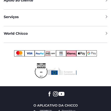
Apoio ao cliente
Serviços
World Chicco
O APLICATIVO DA CHICCO