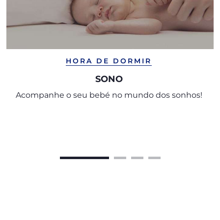
HORA DE DORMIR
SONO
Acompanhe o seu bebé no mundo dos sonhos!