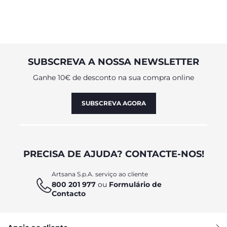
SUBSCREVA A NOSSA NEWSLETTER
Ganhe 10€ de desconto na sua compra online
SUBSCREVA AGORA
PRECISA DE AJUDA? CONTACTE-NOS!
Artsana S.p.A. serviço ao cliente
800 201 977
ou
Formulário de
Contacto