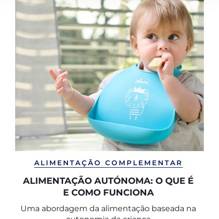
ALIMENTAÇÃO COMPLEMENTAR
ALIMENTAÇÃO AUTÓNOMA: O QUE É
E COMO FUNCIONA
Uma abordagem da alimentação baseada na