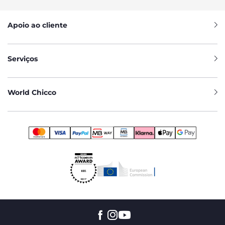
Apoio ao cliente
Serviços
World Chicco