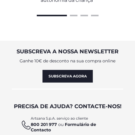
autonomia da criança
SUBSCREVA A NOSSA NEWSLETTER
Ganhe 10€ de desconto na sua compra online
SUBSCREVA AGORA
PRECISA DE AJUDA? CONTACTE-NOS!
Artsana S.p.A. serviço ao cliente
800 201 977
ou
Formulário de
Contacto