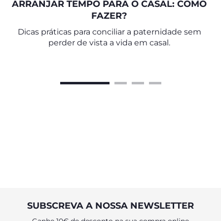
ARRANJAR TEMPO PARA O CASAL: COMO
FAZER?
Dicas práticas para conciliar a paternidade sem
perder de vista a vida em casal.
SUBSCREVA A NOSSA NEWSLETTER