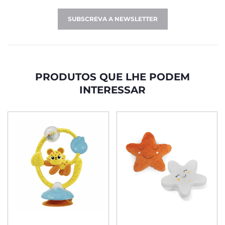
SUBSCREVA A NEWSLETTER
PRODUTOS QUE LHE PODEM
INTERESSAR