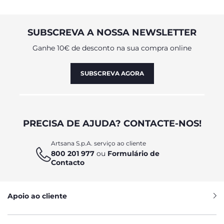
SUBSCREVA A NOSSA NEWSLETTER
Ganhe 10€ de desconto na sua compra online
SUBSCREVA AGORA
PRECISA DE AJUDA? CONTACTE-NOS!
Artsana S.p.A. serviço ao cliente
800 201 977
ou
Formulário de
Contacto
Apoio ao cliente