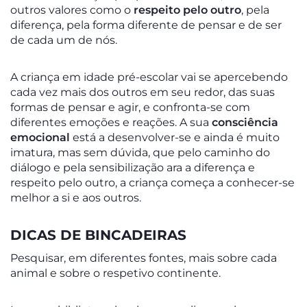
outros valores como o
respeito pelo outro
, pela
diferença, pela forma diferente de pensar e de ser
de cada um de nós.
A criança em idade pré-escolar vai se apercebendo
cada vez mais dos outros em seu redor, das suas
formas de pensar e agir, e confronta-se com
diferentes emoções e reações. A sua
consciência
emocional
está a desenvolver-se e ainda é muito
imatura, mas sem dúvida, que pelo caminho do
diálogo e pela sensibilização ara a diferença e
respeito pelo outro, a criança começa a conhecer-se
melhor a si e aos outros.
DICAS DE BINCADEIRAS
Pesquisar, em diferentes fontes, mais sobre cada
animal e sobre o respetivo continente.