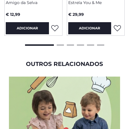
Amigo da Selva
Estrela You & Me
€ 12,99
€ 29,99
ADICIONAR
ADICIONAR
OUTROS RELACIONADOS