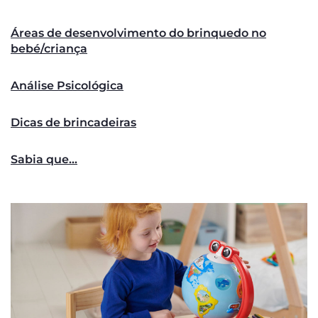
Áreas de desenvolvimento do brinquedo no
bebé/criança
Análise Psicológica
Dicas de brincadeiras
Sabia que...