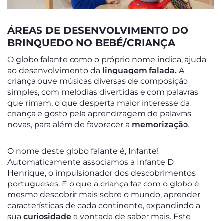
ÁREAS DE DESENVOLVIMENTO DO
BRINQUEDO NO BEBÉ/CRIANÇA
O globo falante como o próprio nome indica, ajuda
ao desenvolvimento da
linguagem falada.
A
criança ouve músicas diversas de composição
simples, com melodias divertidas e com palavras
que rimam, o que desperta maior interesse da
criança e gosto pela aprendizagem de palavras
novas, para além de favorecer a
memorização
.
O nome deste globo falante é, Infante!
Automaticamente associamos a Infante D
Henrique, o impulsionador dos descobrimentos
portugueses. E o que a criança faz com o globo é
mesmo descobrir mais sobre o mundo, aprender
características de cada continente, expandindo a
sua
curiosidade
e vontade de saber mais. Este