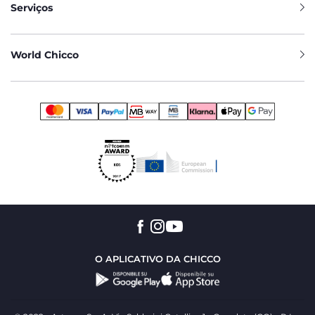
Serviços
World Chicco
O APLICATIVO DA CHICCO