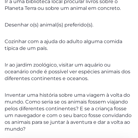
Ir a uma biblioteca local procurar livros sobre o
Planeta Terra ou sobre um animal em concreto.
Desenhar o(s) animal(is) preferido(s).
Cozinhar com a ajuda do adulto alguma comida
típica de um país.
Ir ao jardim zoológico, visitar um aquário ou
oceanário onde é possível ver espécies animais dos
diferentes continentes e oceanos.
Inventar uma história sobre uma viagem à volta do
mundo. Como seria se os animais fossem viajando
pelos diferentes continentes? E se a criança fosse
um navegador e com o seu barco fosse convidando
os animais para se juntar à aventura e dar a volta ao
mundo?