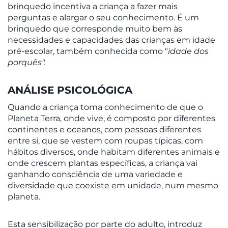
brinquedo incentiva a criança a fazer mais
perguntas e alargar o seu conhecimento. É um
brinquedo que corresponde muito bem às
necessidades e capacidades das crianças em idade
pré-escolar, também conhecida como "
idade dos
porquês".
ANÁLISE PSICOLÓGICA
Quando a criança toma conhecimento de que o
Planeta Terra, onde vive, é composto por diferentes
continentes e oceanos, com pessoas diferentes
entre si, que se vestem com roupas típicas, com
hábitos diversos, onde habitam diferentes animais e
onde crescem plantas específicas, a criança vai
ganhando consciência de uma variedade e
diversidade que coexiste em unidade, num mesmo
planeta.
Esta sensibilização por parte do adulto, introduz