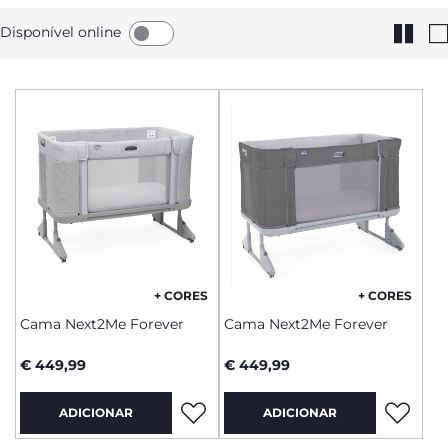
Disponível online
+ CORES
+ CORES
Cama Next2Me Forever
Cama Next2Me Forever
€ 449,99
€ 449,99
ADICIONAR
ADICIONAR