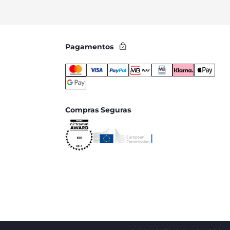
Pagamentos
Compras Seguras