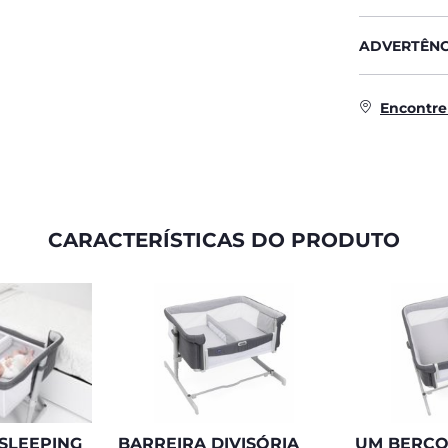
ADVERTÊNC
Encontre
CARACTERÍSTICAS DO PRODUTO
SLEEPING
BARREIRA DIVISÓRIA
UM BERÇO