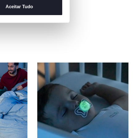
Aceitar Tudo