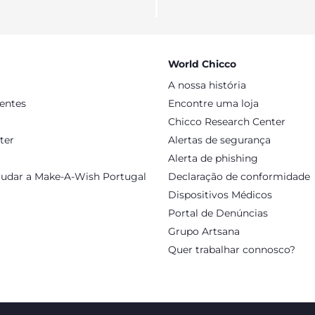
World Chicco
A nossa história
sentes
Encontre uma loja
Chicco Research Center
ter
Alertas de segurança
Alerta de phishing
judar a Make-A-Wish Portugal
Declaração de conformidade
Dispositivos Médicos
Portal de Denúncias
Grupo Artsana
Quer trabalhar connosco?