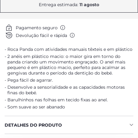
Entrega estimada:
11 agosto
Pagamento seguro
Devolução fácil e rápida
Roca Panda com atividades manuais têxteis e em plástico
2 anéis em plástico macio: o maior gira em torno do
panda criando um movimento engraçado. O anel mais
pequeno é em plástico macio, perfeito para acalmar as
gengivas durante o período da dentição do bebé.
Pega fácil de agarrar.
Desenvolve a sensorialidade e as capacidades motoras
finas do bebé.
Barulhinhos nas folhas em tecido fixas ao anel.
Som suave ao ser abanado
DETALHES DO PRODUTO