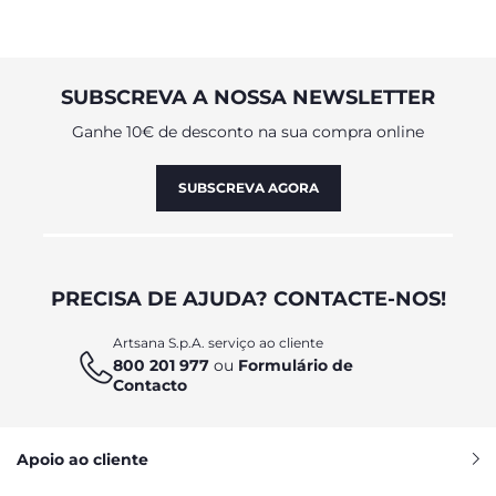
SUBSCREVA A NOSSA NEWSLETTER
Ganhe 10€ de desconto na sua compra online
SUBSCREVA AGORA
PRECISA DE AJUDA? CONTACTE-NOS!
Artsana S.p.A. serviço ao cliente
800 201 977
ou
Formulário de
Contacto
Apoio ao cliente