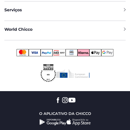
Serviços
World Chicco
O APLICATIVO DA CHICCO