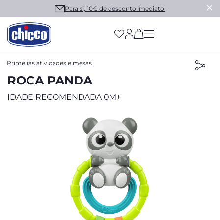
Para si, 10€ de desconto imediato!
(has more options on
Primeiras atividades e mesas
ROCA PANDA
IDADE RECOMENDADA 0M+