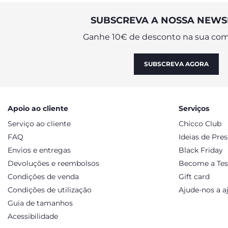
SUBSCREVA A NOSSA NEWS
Ganhe 10€ de desconto na sua com
SUBSCREVA AGORA
Apoio ao cliente
Serviços
Serviço ao cliente
Chicco Club
FAQ
Ideias de Pre
Envios e entregas
Black Friday
Devoluções e reembolsos
Become a Tes
Condições de venda
Gift card
Condições de utilização
Ajude-nos a a
Guia de tamanhos
Acessibilidade