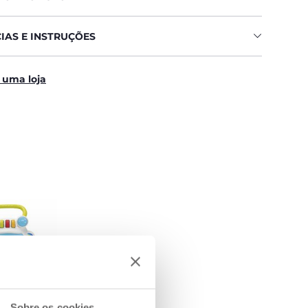
IAS E INSTRUÇÕES
 uma loja
Sobre os cookies