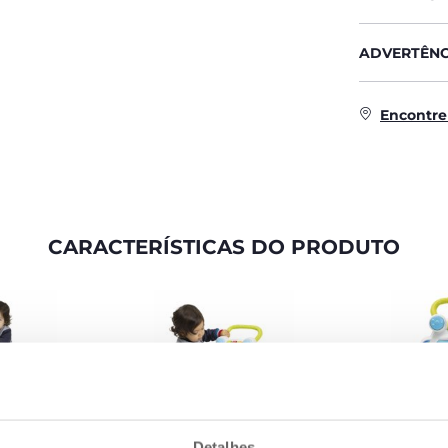
ADVERTÊNC
Encontre
CARACTERÍSTICAS DO PRODUTO
Detalhes