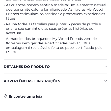
As crianças podem sentir a madeira: um elemento natural
que transmite calor e familiaridade. As figuras My Wood
Friends estimulam os sentidos e promovem experiências
táteis.
Reúna todas as famílias para juntar 6 peças de puzzle e
criar o seu caminho e as suas próprias histórias de
aventura.
A madeira dos brinquedos My Wood Friends vem de
florestas bem geridas e certificadas pelo FSC®; a
embalagem é reciclável e feita de papel certificado pelo
FSC®.
DETALHES DO PRODUTO
ADVERTÊNCIAS E INSTRUÇÕES
Encontre uma loja