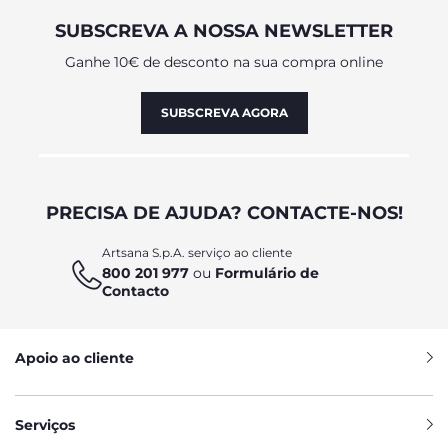
SUBSCREVA A NOSSA NEWSLETTER
Ganhe 10€ de desconto na sua compra online
SUBSCREVA AGORA
PRECISA DE AJUDA? CONTACTE-NOS!
Artsana S.p.A. serviço ao cliente
800 201 977
ou
Formulário de
Contacto
Apoio ao cliente
Serviços