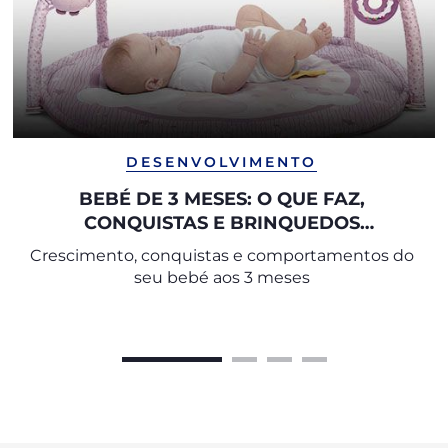
DESENVOLVIMENTO
BEBÉ DE 3 MESES: O QUE FAZ,
CONQUISTAS E BRINQUEDOS
ADEQUADOS
Crescimento, conquistas e comportamentos do
seu bebé aos 3 meses