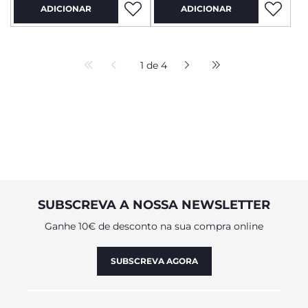
ADICIONAR
ADICIONAR
1 de 4
SUBSCREVA A NOSSA NEWSLETTER
Ganhe 10€ de desconto na sua compra online
SUBSCREVA AGORA