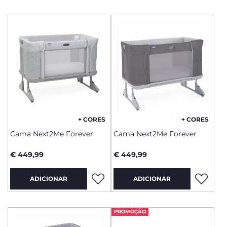
+ CORES
+ CORES
Cama Next2Me Forever
Cama Next2Me Forever
€ 449,99
€ 449,99
ADICIONAR
ADICIONAR
PROMOÇÃO