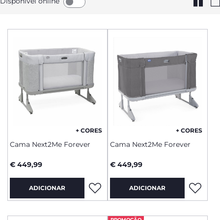
Disponível online
+ CORES
+ CORES
Cama Next2Me Forever
Cama Next2Me Forever
€ 449,99
€ 449,99
ADICIONAR
ADICIONAR
PROMOÇÃO