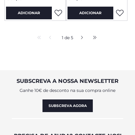
ADICIONAR
ADICIONAR
1 de 5
SUBSCREVA A NOSSA NEWSLETTER
Ganhe 10€ de desconto na sua compra online
SUBSCREVA AGORA