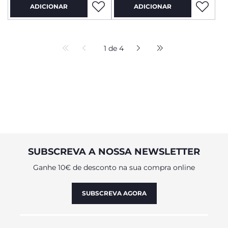
ADICIONAR
ADICIONAR
1 de 4
SUBSCREVA A NOSSA NEWSLETTER
Ganhe 10€ de desconto na sua compra online
SUBSCREVA AGORA