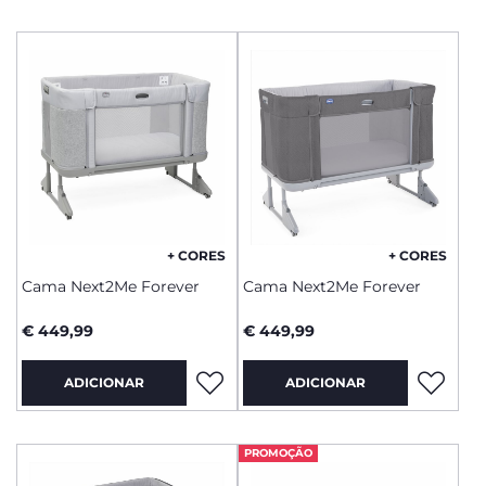
+ CORES
+ CORES
Cama Next2Me Forever
Cama Next2Me Forever
€ 449,99
€ 449,99
ADICIONAR
ADICIONAR
PROMOÇÃO