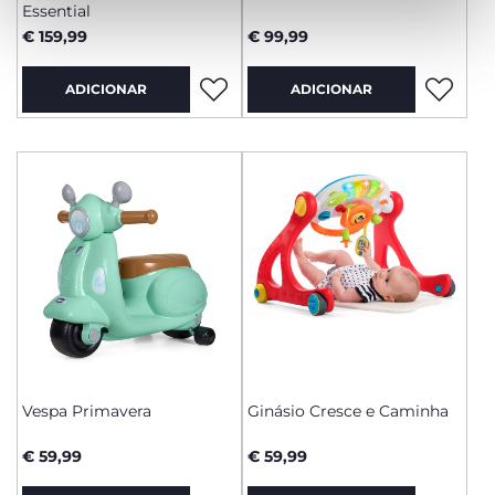
Essential
€ 159,99
€ 99,99
ADICIONAR
ADICIONAR
Vespa Primavera
Ginásio Cresce e Caminha
€ 59,99
€ 59,99