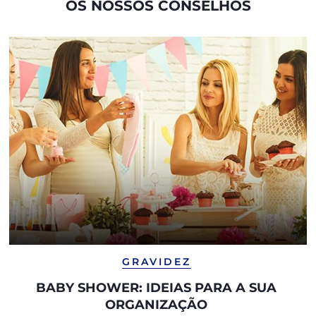
OS NOSSOS CONSELHOS
GRAVIDEZ
BABY SHOWER: IDEIAS PARA A SUA
ORGANIZAÇÃO