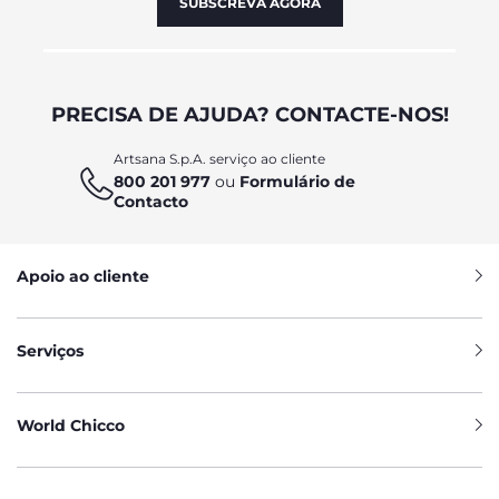
SUBSCREVA AGORA
PRECISA DE AJUDA? CONTACTE-NOS!
Artsana S.p.A. serviço ao cliente
800 201 977
ou
Formulário de
Contacto
Apoio ao cliente
Serviços
World Chicco