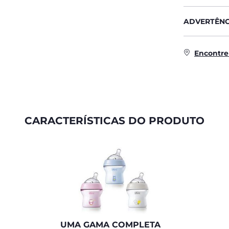
ADVERTÊNC
Encontre
CARACTERÍSTICAS DO PRODUTO
UMA GAMA COMPLETA