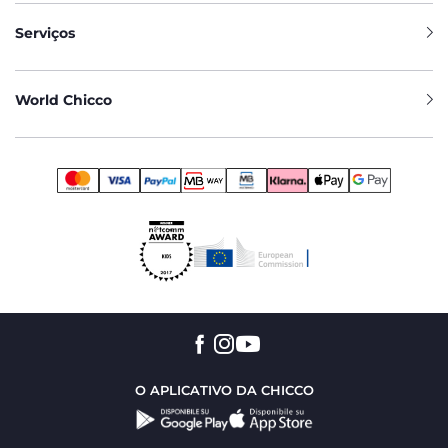
Serviços
World Chicco
O APLICATIVO DA CHICCO