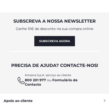
SUBSCREVA A NOSSA NEWSLETTER
Ganhe 10€ de desconto na sua compra online
SUBSCREVA AGORA
PRECISA DE AJUDA? CONTACTE-NOS!
Artsana S.p.A. serviço ao cliente
800 201 977
ou
Formulário de
Contacto
Apoio ao cliente