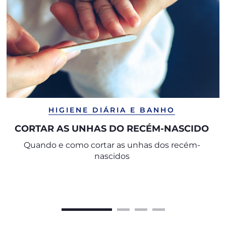
HIGIENE DIÁRIA E BANHO
CORTAR AS UNHAS DO RECÉM-NASCIDO
Quando e como cortar as unhas dos recém-
nascidos