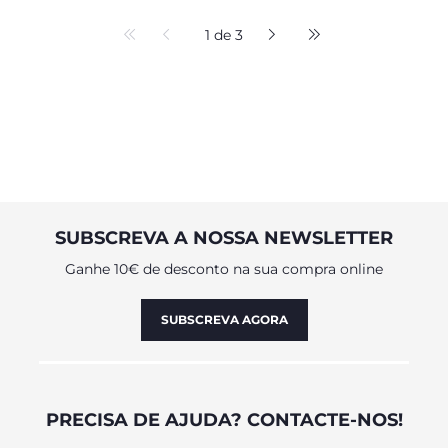
1 de 3
SUBSCREVA A NOSSA NEWSLETTER
Ganhe 10€ de desconto na sua compra online
SUBSCREVA AGORA
PRECISA DE AJUDA? CONTACTE-NOS!