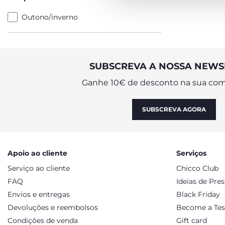
Outono/inverno
SUBSCREVA A NOSSA NEWS
Ganhe 10€ de desconto na sua com
SUBSCREVA AGORA
Apoio ao cliente
Serviços
Serviço ao cliente
Chicco Club
FAQ
Ideias de Pre
Envios e entregas
Black Friday
Devoluções e reembolsos
Become a Tes
Condições de venda
Gift card