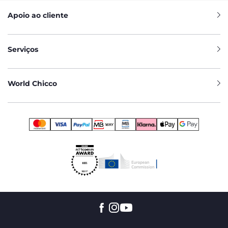
Apoio ao cliente
Serviços
World Chicco