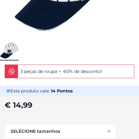
3 peças de roupa = -60% de desconto!
Este produto vale:
14
Pontos
€ 14,99
SELECIONE tamanhos