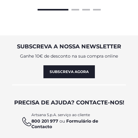
SUBSCREVA A NOSSA NEWSLETTER
Ganhe 10€ de desconto na sua compra online
SUBSCREVA AGORA
PRECISA DE AJUDA? CONTACTE-NOS!
Artsana S.p.A. serviço ao cliente
800 201 977
ou
Formulário de
Contacto