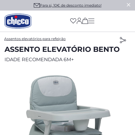
Para si, 10€ de desconto imediato!
(has more options on
Assentos elevatórios para refeição
ASSENTO ELEVATÓRIO BENTO
IDADE RECOMENDADA 6M+