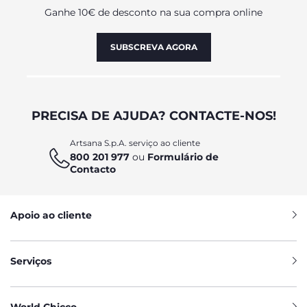
Ganhe 10€ de desconto na sua compra online
SUBSCREVA AGORA
PRECISA DE AJUDA? CONTACTE-NOS!
Artsana S.p.A. serviço ao cliente
800 201 977
ou
Formulário de
Contacto
Apoio ao cliente
Serviços