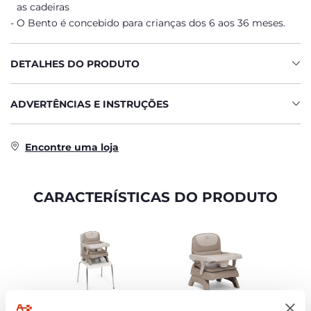
as cadeiras
O Bento é concebido para crianças dos 6 aos 36 meses.
DETALHES DO PRODUTO
ADVERTÊNCIAS E INSTRUÇÕES
Encontre uma loja
CARACTERÍSTICAS DO PRODUTO