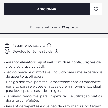
ADICIONAR
Entrega estimada:
13 agosto
Pagamento seguro
Devolução fácil e rápida
Assento elevatório ajustável com duas configurações de
altura para uso versátil.
Tecido macio e confortável incluído para uma experiência
de assento acolhedora
Design dobrável para fácil armazenamento e transporte:
perfeito para refeições em casa ou em movimento, ideal
para levar para a casa de amigos.
Tabuleiro removível para limpeza fácil e utilização prática
durante as refeições.
Pés antiderrapantes e que não deixam marcas protegem