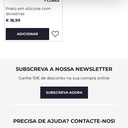
+ CORES
Prato em silicone com
divisórias
€ 18,99
ADICIONAR
SUBSCREVA A NOSSA NEWSLETTER
Ganhe 10€ de desconto na sua compra online
SUBSCREVA AGORA
PRECISA DE AJUDA? CONTACTE-NOS!