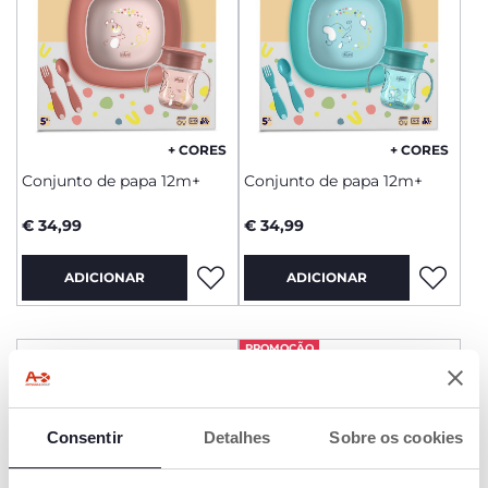
+ CORES
+ CORES
Conjunto de papa 12m+
Conjunto de papa 12m+
€ 34,99
€ 34,99
ADICIONAR
ADICIONAR
PROMOÇÃO
Consentir
Detalhes
Sobre os cookies