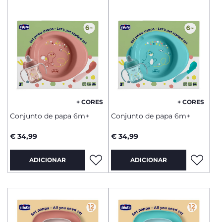
+ CORES
+ CORES
Conjunto de papa 6m+
Conjunto de papa 6m+
€ 34,99
€ 34,99
ADICIONAR
ADICIONAR