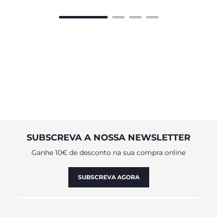
SUBSCREVA A NOSSA NEWSLETTER
Ganhe 10€ de desconto na sua compra online
SUBSCREVA AGORA