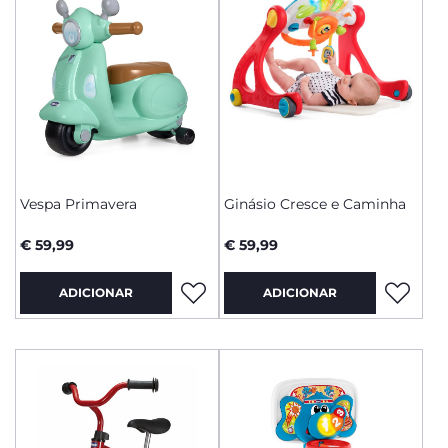
Vespa Primavera
Ginásio Cresce e Caminha
€ 59,99
€ 59,99
ADICIONAR
ADICIONAR