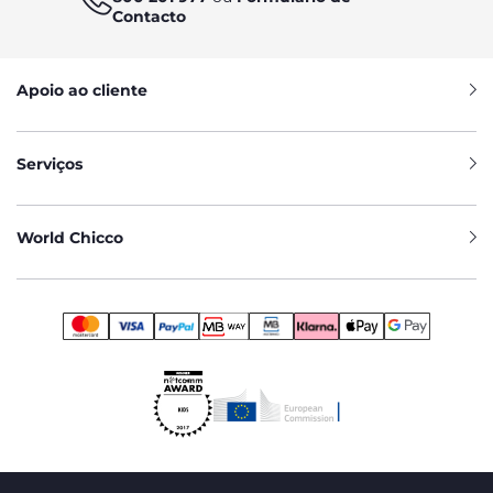
Contacto
Apoio ao cliente
Serviços
World Chicco