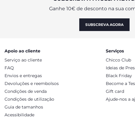
Ganhe 10€ de desconto na sua com
SUBSCREVA AGORA
Apoio ao cliente
Serviços
Serviço ao cliente
Chicco Club
FAQ
Ideias de Pre
Envios e entregas
Black Friday
Devoluções e reembolsos
Become a Tes
Condições de venda
Gift card
Condições de utilização
Ajude-nos a a
Guia de tamanhos
Acessibilidade