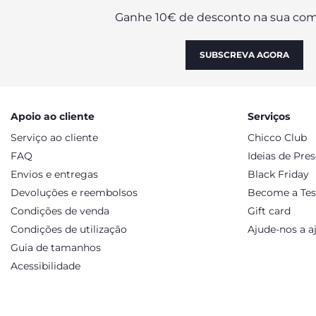
Ganhe 10€ de desconto na sua com
SUBSCREVA AGORA
Apoio ao cliente
Serviços
Serviço ao cliente
Chicco Club
FAQ
Ideias de Pre
Envios e entregas
Black Friday
Devoluções e reembolsos
Become a Tes
Condições de venda
Gift card
Condições de utilização
Ajude-nos a a
Guia de tamanhos
Acessibilidade