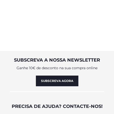
SUBSCREVA A NOSSA NEWSLETTER
Ganhe 10€ de desconto na sua compra online
SUBSCREVA AGORA
PRECISA DE AJUDA? CONTACTE-NOS!