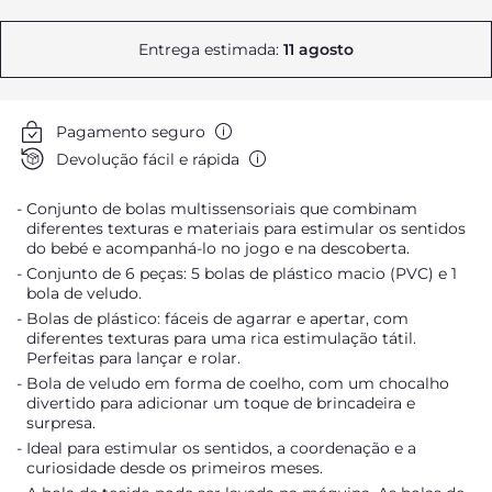
Entrega estimada:
11 agosto
Pagamento seguro
Devolução fácil e rápida
Conjunto de bolas multissensoriais que combinam
diferentes texturas e materiais para estimular os sentidos
do bebé e acompanhá-lo no jogo e na descoberta.
Conjunto de 6 peças: 5 bolas de plástico macio (PVC) e 1
bola de veludo.
Bolas de plástico: fáceis de agarrar e apertar, com
diferentes texturas para uma rica estimulação tátil.
Perfeitas para lançar e rolar.
Bola de veludo em forma de coelho, com um chocalho
divertido para adicionar um toque de brincadeira e
surpresa.
Ideal para estimular os sentidos, a coordenação e a
curiosidade desde os primeiros meses.