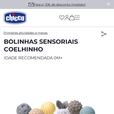
Para si, 10€ de desconto imediato!
(has more options on
Primeiras atividades e mesas
BOLINHAS SENSORIAIS
COELHINHO
IDADE RECOMENDADA 0M+