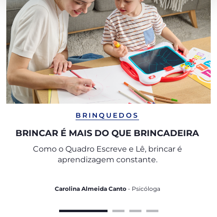
BRINQUEDOS
BRINCAR É MAIS DO QUE BRINCADEIRA
Como o Quadro Escreve e Lê, brincar é
aprendizagem constante.
Carolina Almeida Canto
- Psicóloga