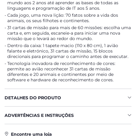
mundo aos 2 anos até aprender as bases de todas as
linguagens e programação de IT aos 5 anos.
Cada jogo, uma nova lição: 70 fatos sobre a vida dos
animais, os seus filhotes e continentes.
31 cartas de missão para mais de 60 missões: escolha uma
carta e, em seguida, escaneie-a para iniciar uma nova
missão que o levará ao redor do mundo.
Dentro da caixa: 1 tapete macio (110 x 80 cm), 1 avião
falante e eletrónico, 31 cartas de missão, 15 blocos
direcionais para programar o caminho antes de executar.
Tecnologia inovadora de reconhecimento de cores:
permite ao avião reconhecer 31 cartas de missão
diferentes e 20 animais e continentes por meio de
software e hardware de reconhecimento de cores.
DETALHES DO PRODUTO
ADVERTÊNCIAS E INSTRUÇÕES
Encontre uma loja