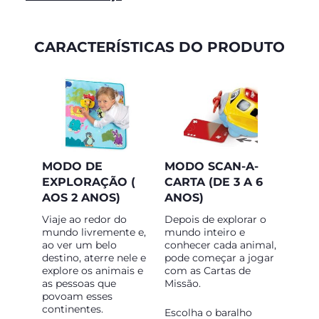
CARACTERÍSTICAS DO PRODUTO
MODO DE
MODO SCAN-A-
EXPLORAÇÃO (
CARTA (DE 3 A 6
AOS 2 ANOS)
ANOS)
Viaje ao redor do
Depois de explorar o
mundo livremente e,
mundo inteiro e
ao ver um belo
conhecer cada animal,
destino, aterre nele e
pode começar a jogar
explore os animais e
com as Cartas de
as pessoas que
Missão.
povoam esses
continentes.
Escolha o baralho