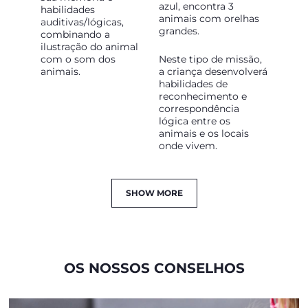
azul, encontra 3
habilidades
animais com orelhas
auditivas/lógicas,
grandes.
combinando a
ilustração do animal
com o som dos
Neste tipo de missão,
animais.
a criança desenvolverá
habilidades de
reconhecimento e
correspondência
lógica entre os
animais e os locais
onde vivem.
SHOW MORE
OS NOSSOS CONSELHOS