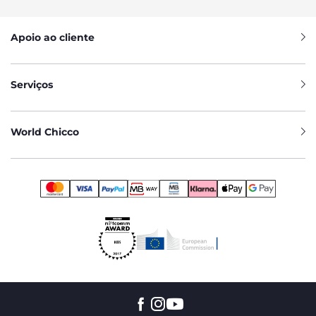
Apoio ao cliente
Serviços
World Chicco