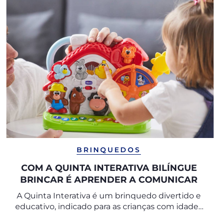
BRINQUEDOS
COM A QUINTA INTERATIVA BILÍNGUE
BRINCAR É APRENDER A COMUNICAR
A Quinta Interativa é um brinquedo divertido e
educativo, indicado para as crianças com idades
entre 1 e 4 anos