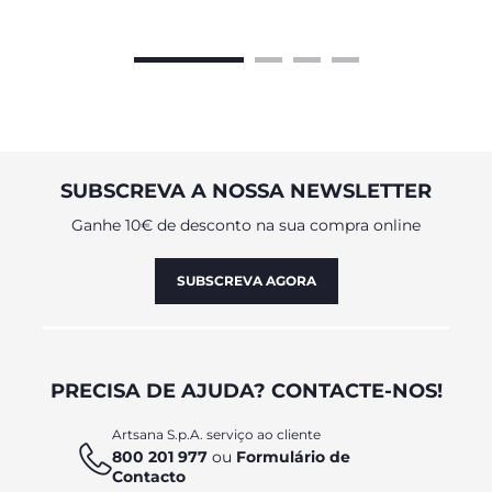
SUBSCREVA A NOSSA NEWSLETTER
Ganhe 10€ de desconto na sua compra online
SUBSCREVA AGORA
PRECISA DE AJUDA? CONTACTE-NOS!
Artsana S.p.A. serviço ao cliente
800 201 977
ou
Formulário de
Contacto