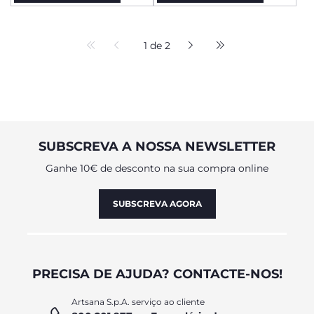
1 de 2
SUBSCREVA A NOSSA NEWSLETTER
Ganhe 10€ de desconto na sua compra online
SUBSCREVA AGORA
PRECISA DE AJUDA? CONTACTE-NOS!
Artsana S.p.A. serviço ao cliente