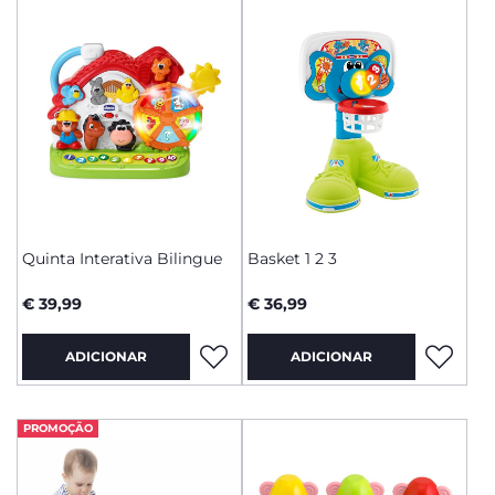
Quinta Interativa Bilingue
Basket 1 2 3
€ 39,99
€ 36,99
ADICIONAR
ADICIONAR
PROMOÇÃO