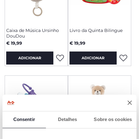
Caixa de Música Ursinho
Livro da Quinta Bilingue
DouDou
€ 19,99
€ 19,99
ADICIONAR
ADICIONAR
Consentir
Detalhes
Sobre os cookies