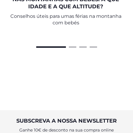
IDADE E A QUE ALTITUDE?
Conselhos úteis para umas férias na montanha
com bebés
SUBSCREVA A NOSSA NEWSLETTER
Ganhe 10€ de desconto na sua compra online