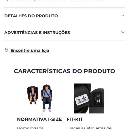
DETALHES DO PRODUTO
ADVERTÊNCIAS E INSTRUÇÕES
Encontre uma loja
CARACTERÍSTICAS DO PRODUTO
NORMATIVA I-SIZE
FIT-KIT
Homologada
Graças às etiquetas de