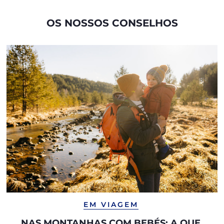
OS NOSSOS CONSELHOS
EM VIAGEM
NAS MONTANHAS COM BEBÉS: A QUE