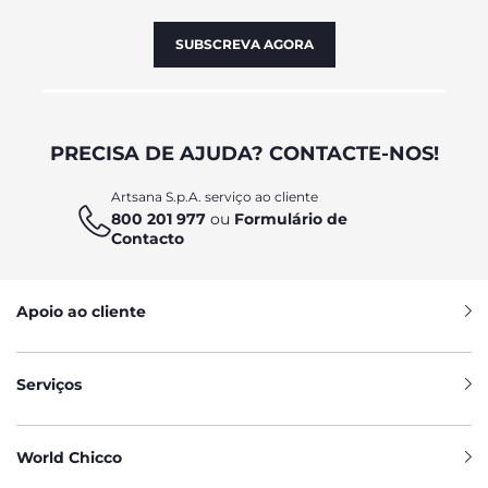
SUBSCREVA AGORA
PRECISA DE AJUDA? CONTACTE-NOS!
Artsana S.p.A. serviço ao cliente
800 201 977
ou
Formulário de
Contacto
Apoio ao cliente
Serviços
World Chicco