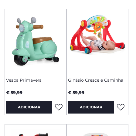
Vespa Primavera
Ginásio Cresce e Caminha
€ 59,99
€ 59,99
ADICIONAR
ADICIONAR