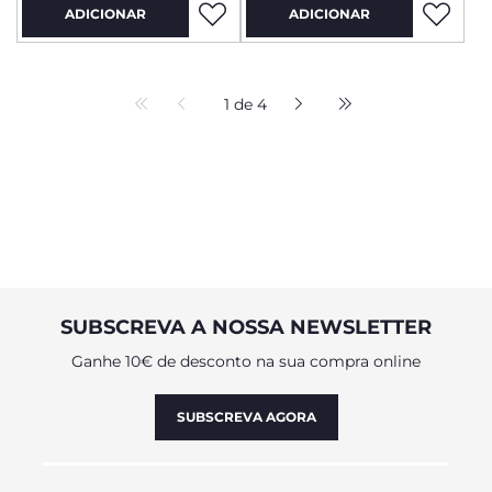
ADICIONAR
ADICIONAR
1 de 4
SUBSCREVA A NOSSA NEWSLETTER
Ganhe 10€ de desconto na sua compra online
SUBSCREVA AGORA