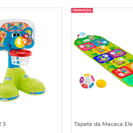
PROMOÇÃO
2 3
Tapete da Macaca Ele