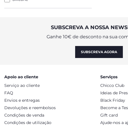
SUBSCREVA A NOSSA NEWS
Ganhe 10€ de desconto na sua com
SUBSCREVA AGORA
Apoio ao cliente
Serviços
Serviço ao cliente
Chicco Club
FAQ
Ideias de Pre
Envios e entregas
Black Friday
Devoluções e reembolsos
Become a Tes
Condições de venda
Gift card
Condições de utilização
Ajude-nos a a