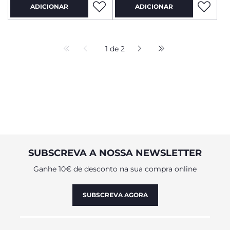
ADICIONAR
ADICIONAR
1 de 2
SUBSCREVA A NOSSA NEWSLETTER
Ganhe 10€ de desconto na sua compra online
SUBSCREVA AGORA