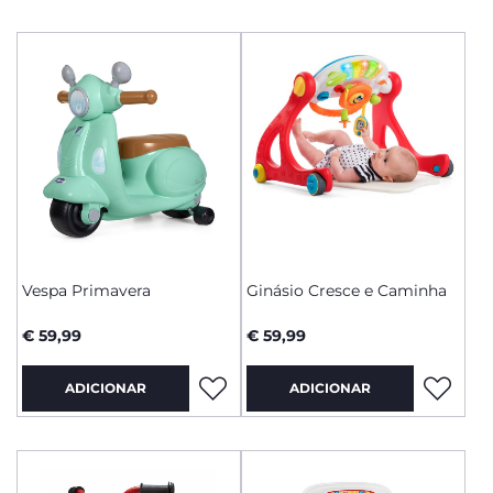
Vespa Primavera
Ginásio Cresce e Caminha
€ 59,99
€ 59,99
ADICIONAR
ADICIONAR