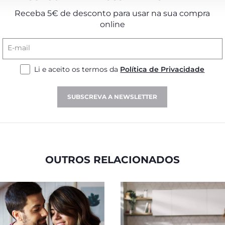
Receba 5€ de desconto para usar na sua compra
online
E-mail
Li e aceito os termos da
Política de Privacidade
SUBSCREVA A NEWSLETTER
OUTROS RELACIONADOS