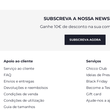
SUBSCREVA A NOSSA NEWS
Ganhe 10€ de desconto na sua com
SUBSCREVA AGORA
Apoio ao cliente
Serviços
Serviço ao cliente
Chicco Club
FAQ
Ideias de Pre
Envios e entregas
Black Friday
Devoluções e reembolsos
Become a Tes
Condições de venda
Gift card
Condições de utilização
Ajude-nos a a
Guia de tamanhos