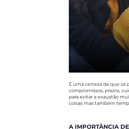
É uma certeza de que os 
compromissos, prazos, cui
para evitar a exaustão mu
coisas mas também tempo 
A IMPORTÂNCIA DE