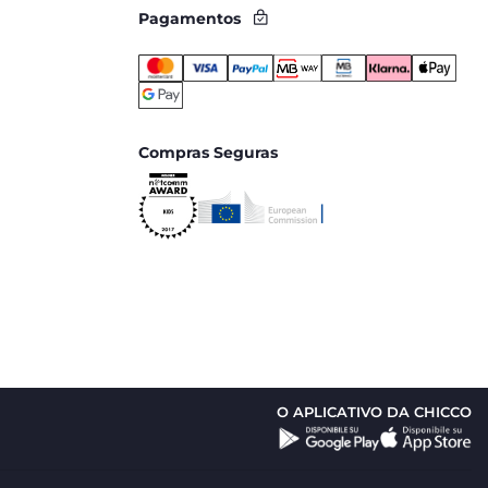
Pagamentos
Compras Seguras
O APLICATIVO DA CHICCO