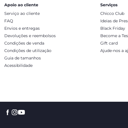
Apoio ao cliente
Serviços
Serviço ao cliente
Chicco Club
FAQ
Ideias de Pre
Envios e entregas
Black Friday
Devoluções e reembolsos
Become a Tes
Condições de venda
Gift card
Condições de utilização
Ajude-nos a a
Guia de tamanhos
Acessibilidade