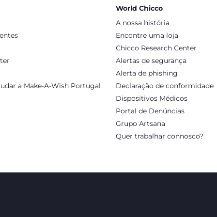
World Chicco
A nossa história
sentes
Encontre uma loja
Chicco Research Center
ter
Alertas de segurança
Alerta de phishing
judar a Make-A-Wish Portugal
Declaração de conformidade
Dispositivos Médicos
Portal de Denúncias
Grupo Artsana
Quer trabalhar connosco?